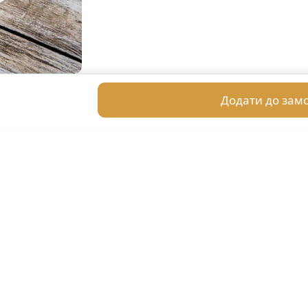
Додати до зам