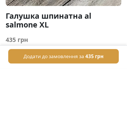
Галушка шпинатна al
salmone ХL
435 грн
Додати до замовлення за
435 грн