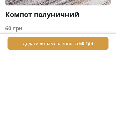
Компот полуничний
60 грн
Додати до замовлення за
60 грн