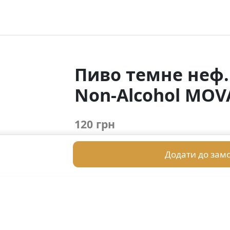
Пиво темне неф.
Non-Alcohol MOVA
120 грн
Додати до зам