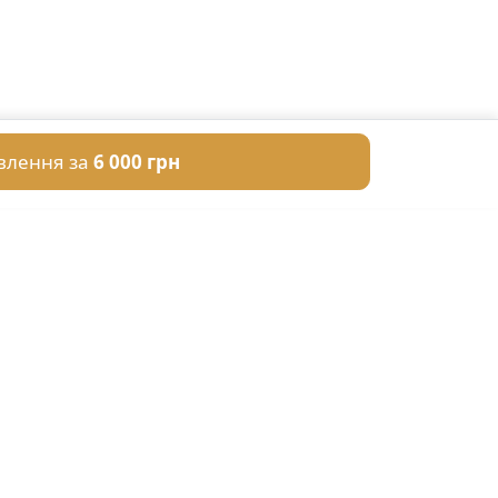
влення за
6 000 грн