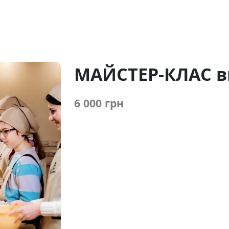
МАЙСТЕР-КЛАС в
6 000 грн