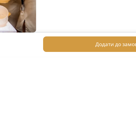
Додати до замо