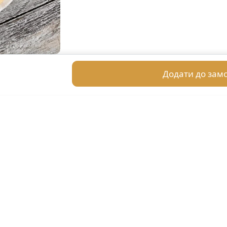
Додати до зам