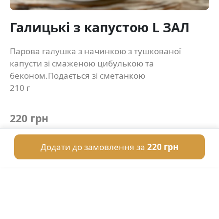
Галицькі з капустою L ЗАЛ
Парова галушка з начинкою з тушкованої
капусти зі смаженою цибулькою та
беконом.Подається зі сметанкою
210 г
220 грн
Додати до замовлення за
220 грн