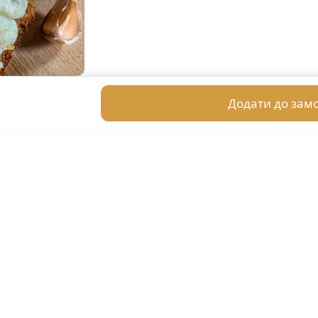
Додати до зам