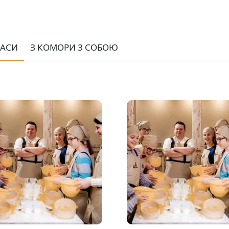
ЛАСИ
З КОМОРИ З СОБОЮ