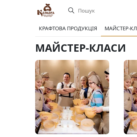
КРАФТОВА ПРОДУКЦІЯ
МАЙСТЕР-К
МАЙСТЕР-КЛАСИ