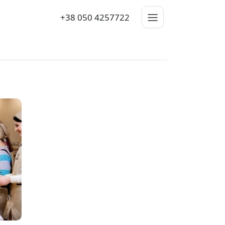
+38 050 4257722